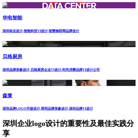
华电智能
深圳标志设计,智能科技VI设计,智慧物联网品牌设计
贝格厨房
深圳品牌形象设计,贝格厨房企业VI设计.时尚消费品牌VI设计公司
森莱
深圳品牌LOGO升级设计,照明品牌形象设计,深圳品牌VI设计
深圳企业logo设计的重要性及最佳实践分
享‌