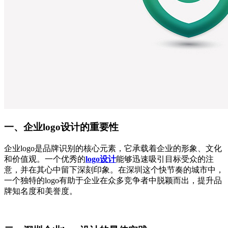
一、企业
logo设计的重要性
企业
logo是品牌识别的核心元素，它承载着企业的形象、文化
和价值观。一个优秀的
logo设计
能够迅速吸引目标受众的注
意，并在其心中留下深刻印象。在深圳这个快节奏的城市中，
一个独特的logo有助于企业在众多竞争者中脱颖而出，提升品
牌知名度和美誉度。