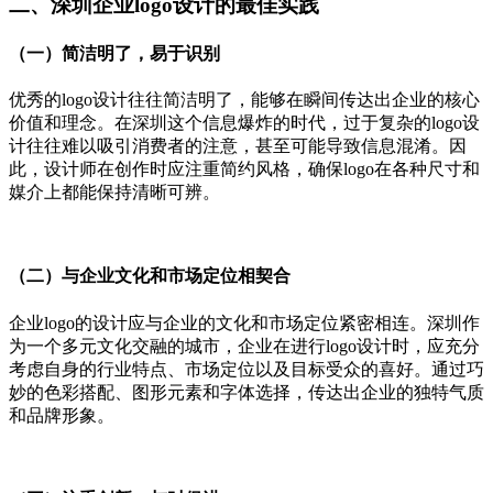
二、深圳企业
logo设计的最佳实践
（一）简洁明了，易于识别
优秀的
logo设计往往简洁明了，能够在瞬间传达出企业的核心
价值和理念。在深圳这个信息爆炸的时代，过于复杂的logo设
计往往难以吸引消费者的注意，甚至可能导致信息混淆。因
此，设计师在创作时应注重简约风格，确保logo在各种尺寸和
媒介上都能保持清晰可辨。
（二）与企业文化和市场定位相契合
企业
logo的设计应与企业的文化和市场定位紧密相连。深圳作
为一个多元文化交融的城市，企业在进行logo设计时，应充分
考虑自身的行业特点、市场定位以及目标受众的喜好。通过巧
妙的色彩搭配、图形元素和字体选择，传达出企业的独特气质
和品牌形象。