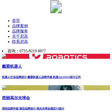
首页
品牌案例
品牌服务
关于尼高
联系尼高
咨询：0755-8219 8877
戴盟机器人
机器人行业品牌设计,戴盟机器人品牌升级,机器人LOGO设计公司
西丽高尔夫球会
深圳品牌升级,酒店品牌设计,高尔夫球会酒店VI设计