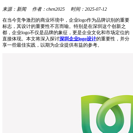
来源：新闻 作者：chen2025 时间：2025-07-12
在当今竞争激烈的商业环境中，企业logo作为品牌识别的重要
标志，其设计的重要性不言而喻。特别是在深圳这个创新之
都，企业logo不仅是品牌的象征，更是企业文化和市场定位的
直接体现。本文将深入探讨
深圳企业logo设计
的重要性，并分
享一些最佳实践，以期为企业提供有益的参考。