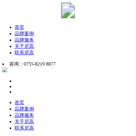
首页
品牌案例
品牌服务
关于尼高
联系尼高
咨询：0755-8219 8877
首页
品牌案例
品牌服务
关于尼高
联系尼高