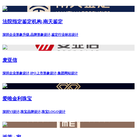
法院指定鉴定机构-南天鉴定
深圳企业形象升级.品牌形象设计,鉴定行业标志设计
麦亚信
深圳企业形象设计,IPO上市形象设计,集团网站设计
爱唯金利珠宝
深圳VI设计,珠宝品牌设计,珠宝LOGO设计