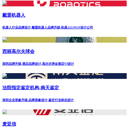
戴盟机器人
机器人行业品牌设计,戴盟机器人品牌升级,机器人LOGO设计公司
西丽高尔夫球会
深圳品牌升级,酒店品牌设计,高尔夫球会酒店VI设计
法院指定鉴定机构-南天鉴定
深圳企业形象升级.品牌形象设计,鉴定行业标志设计
麦亚信