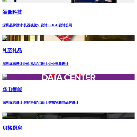
皕像科技
深圳品牌设计,机器视觉VI设计,LOGO设计公司
礼至礼品
深圳标志设计公司,礼品VI设计,企业形象设计
华电智能
深圳标志设计,智能科技VI设计,智慧物联网品牌设计
贝格厨房