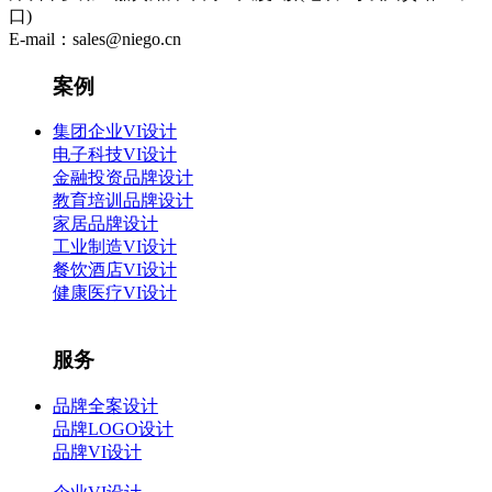
口)
E-mail：sales@niego.cn
案例
集团企业VI设计
电子科技VI设计
金融投资品牌设计
教育培训品牌设计
家居品牌设计
工业制造VI设计
餐饮酒店VI设计
健康医疗VI设计
服务
品牌全案设计
品牌LOGO设计
品牌VI设计