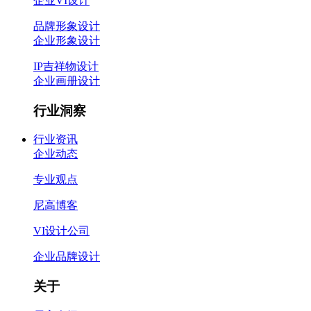
企业VI设计
品牌形象设计
企业形象设计
IP吉祥物设计
企业画册设计
行业洞察
行业资讯
企业动态
专业观点
尼高博客
VI设计公司
企业品牌设计
关于