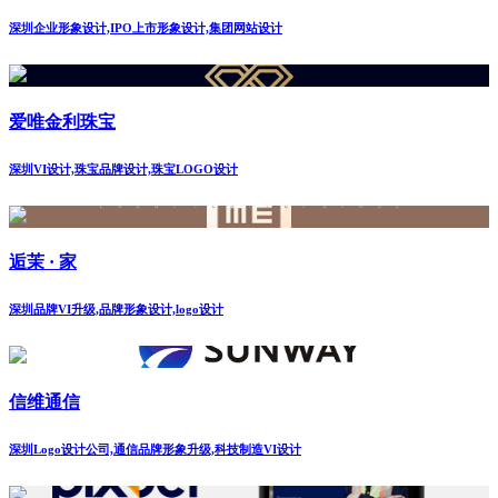
深圳企业形象设计,IPO上市形象设计,集团网站设计
爱唯金利珠宝
深圳VI设计,珠宝品牌设计,珠宝LOGO设计
逅茉 · 家
深圳品牌VI升级,品牌形象设计,logo设计
信维通信
深圳Logo设计公司,通信品牌形象升级,科技制造VI设计