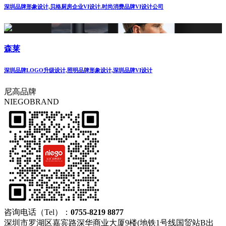
深圳品牌形象设计,贝格厨房企业VI设计.时尚消费品牌VI设计公司
森莱
深圳品牌LOGO升级设计,照明品牌形象设计,深圳品牌VI设计
尼高品牌
NIEGOBRAND
咨询电话（Tel）：
0755-8219 8877
深圳市罗湖区嘉宾路深华商业大厦9楼(地铁1号线国贸站B出