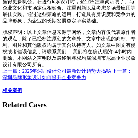
赢得更多机会。在进行logo设计时，企业应注重简洁明了、与
企业文化和市场定位相契合、注重创新以及考虑多场景应用等
最佳实践。通过这些策略的运用，打造具有辨识度和竞争力的
品牌形象，为企业的长期发展奠定坚实基础。
版权声明：以上文章信息来源于网络，文章内容仅代表原作者
的观点，除了已经标注原创的文章外。文章中出现的商标、专
利、图片和其他版权均属于其合法持有人。如文章中图文有侵
权或者错误信息，请联系我们！ 我们将在确认后的24小时内
删除。本网站之声明以及最终解释权均属深圳市尼高企业形象
设计有限公司所有。
上一篇：2025年深圳设计公司最新设计趋势大揭秘‌
下一篇：
深圳品牌形象设计如何提升企业竞争力
相关案例
Related Cases