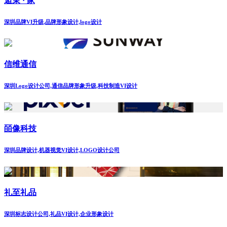
逅茉 · 家
深圳品牌VI升级,品牌形象设计,logo设计
信维通信
深圳Logo设计公司,通信品牌形象升级,科技制造VI设计
皕像科技
深圳品牌设计,机器视觉VI设计,LOGO设计公司
礼至礼品
深圳标志设计公司,礼品VI设计,企业形象设计